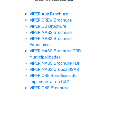
VIPER App Brochure
VIPER CREW Brochure
VIPER GO Brochure
VIPER MASS Brochure
VIPER MASS Brochure
Educacion
VIPER MASS Brochure GRD
Municipalidades
VIPER MASS Brochure PDI
VIPER MASS Grupos USAR
VIPER ONE Beneficios de
Implementar un CAD
VIPER ONE Brochure