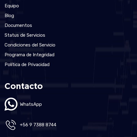
Equipo
Blog
Documentos
Status de Servicios
Condiciones del Servicio
Programa de Integridad
Política de Privacidad
Contacto
WhatsApp
+56 9 7388 8744