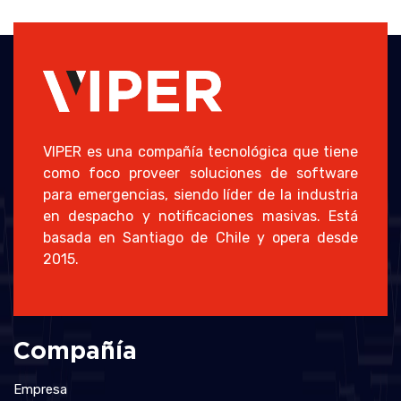
VIPER es una compañía tecnológica que tiene
como foco proveer soluciones de software
para emergencias, siendo líder de la industria
en despacho y notificaciones masivas. Está
basada en Santiago de Chile y opera desde
2015.
Compañía
Empresa